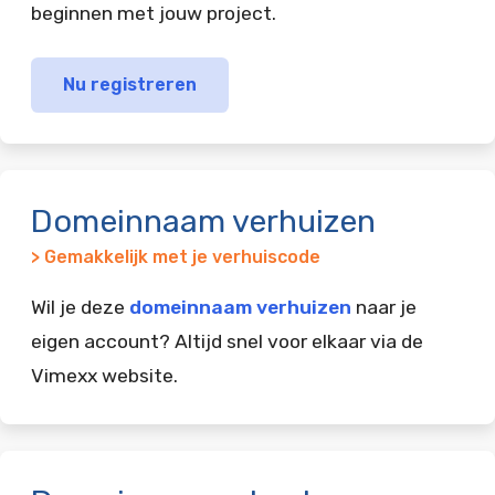
beginnen met jouw project.
Nu registreren
Domeinnaam verhuizen
> Gemakkelijk met je verhuiscode
Wil je deze
domeinnaam verhuizen
naar je
eigen account? Altijd snel voor elkaar via de
Vimexx website.