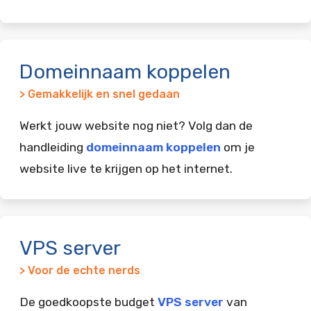
Domeinnaam koppelen
> Gemakkelijk en snel gedaan
Werkt jouw website nog niet? Volg dan de
handleiding
domeinnaam koppelen
om je
website live te krijgen op het internet.
VPS server
> Voor de echte nerds
De goedkoopste budget
VPS server
van