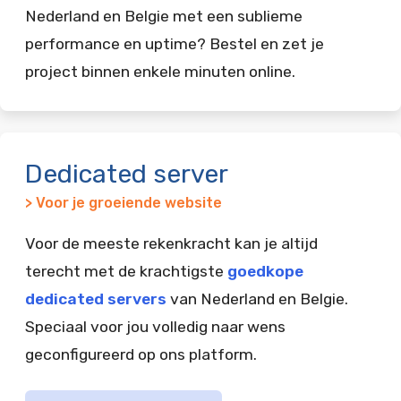
Nederland en Belgie met een sublieme
performance en uptime? Bestel en zet je
project binnen enkele minuten online.
Dedicated server
> Voor je groeiende website
Voor de meeste rekenkracht kan je altijd
terecht met de krachtigste
goedkope
dedicated servers
van Nederland en Belgie.
Speciaal voor jou volledig naar wens
geconfigureerd op ons platform.