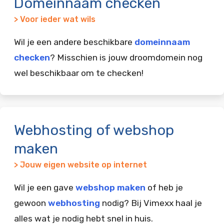
Domeinnaam checken
> Voor ieder wat wils
Wil je een andere beschikbare
domeinnaam
checken
? Misschien is jouw droomdomein nog
wel beschikbaar om te checken!
Webhosting of webshop
maken
> Jouw eigen website op internet
Wil je een gave
webshop maken
of heb je
gewoon
webhosting
nodig? Bij Vimexx haal je
alles wat je nodig hebt snel in huis.